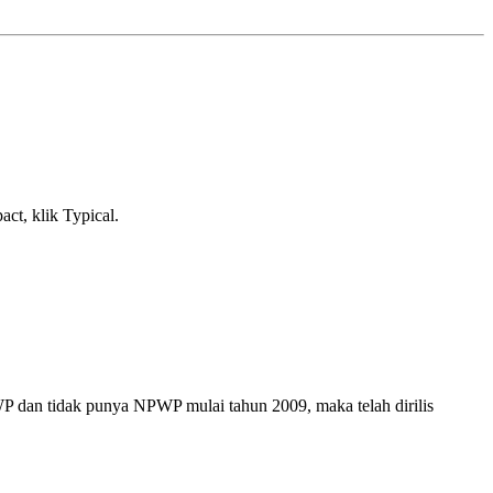
act, klik Typical.
 dan tidak punya NPWP mulai tahun 2009, maka telah dirilis