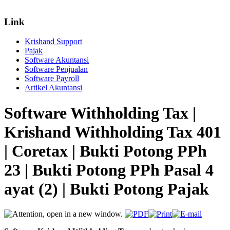
Link
Krishand Support
Pajak
Software Akuntansi
Software Penjualan
Software Payroll
Artikel Akuntansi
Software Withholding Tax |
Krishand Withholding Tax 401
| Coretax | Bukti Potong PPh
23 | Bukti Potong PPh Pasal 4
ayat (2) | Bukti Potong Pajak