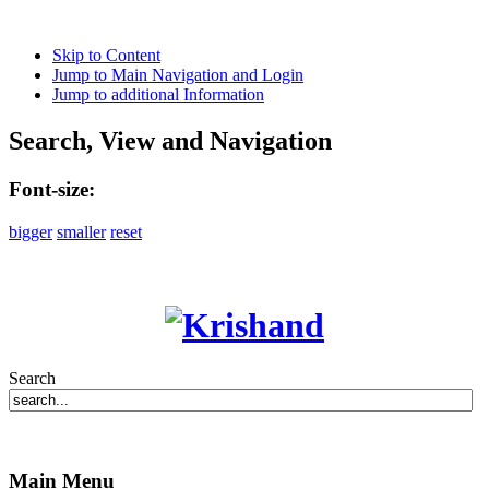
Skip to Content
Jump to Main Navigation and Login
Jump to additional Information
Search, View and Navigation
Font-size:
bigger
smaller
reset
Search
Main Menu