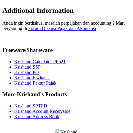
Additional Information
Anda ingin berdiskusi masalah perpajakan dan accounting ? Mari
bergabung di
Forum Diskusi Pajak dan Akuntansi
Freeware/Shareware
Krishand Calculator PPh21
Krishand SSP
Krishand PO
Krishand Kwitansi
Krishand Faktur Pajak
More Krishand's Products
Krishand SPTPD
Krishand Account Receivable
Krishand Address Book