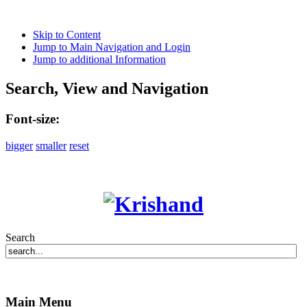
Skip to Content
Jump to Main Navigation and Login
Jump to additional Information
Search, View and Navigation
Font-size:
bigger
smaller
reset
Search
Main Menu