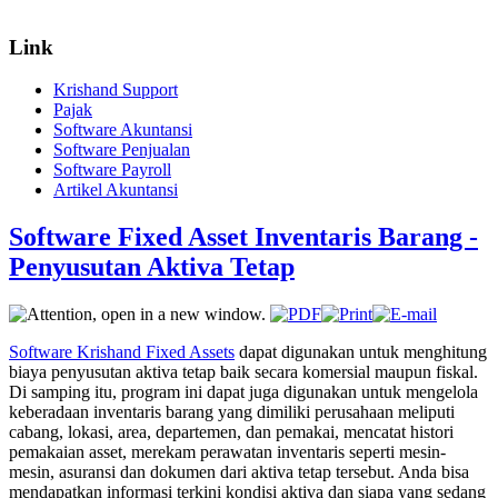
Link
Krishand Support
Pajak
Software Akuntansi
Software Penjualan
Software Payroll
Artikel Akuntansi
Software Fixed Asset Inventaris Barang -
Penyusutan Aktiva Tetap
Software Krishand Fixed Assets
dapat digunakan untuk menghitung
biaya penyusutan aktiva tetap baik secara komersial maupun fiskal.
Di samping itu, program ini dapat juga digunakan untuk mengelola
keberadaan inventaris barang yang dimiliki perusahaan meliputi
cabang, lokasi, area, departemen, dan pemakai, mencatat histori
pemakaian asset, merekam perawatan inventaris seperti mesin-
mesin, asuransi dan dokumen dari aktiva tetap tersebut. Anda bisa
mendapatkan informasi terkini kondisi aktiva dan siapa yang sedang