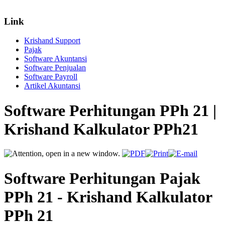
Link
Krishand Support
Pajak
Software Akuntansi
Software Penjualan
Software Payroll
Artikel Akuntansi
Software Perhitungan PPh 21 |
Krishand Kalkulator PPh21
Software Perhitungan Pajak
PPh 21 - Krishand Kalkulator
PPh 21