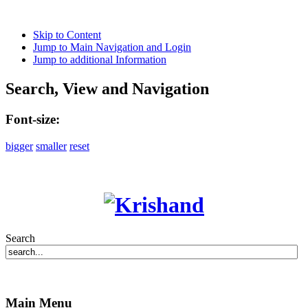
Skip to Content
Jump to Main Navigation and Login
Jump to additional Information
Search, View and Navigation
Font-size:
bigger
smaller
reset
Search
Main Menu