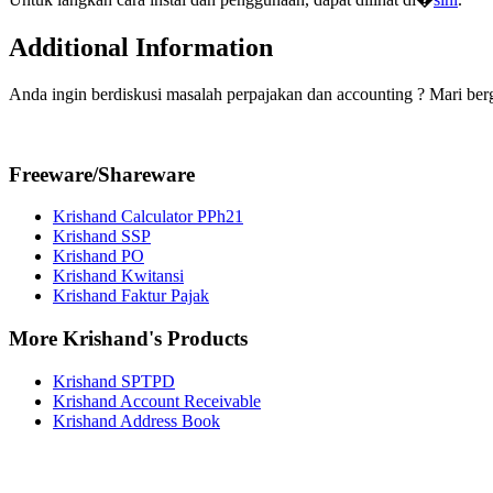
Additional Information
Anda ingin berdiskusi masalah perpajakan dan accounting ? Mari be
Freeware/Shareware
Krishand Calculator PPh21
Krishand SSP
Krishand PO
Krishand Kwitansi
Krishand Faktur Pajak
More Krishand's Products
Krishand SPTPD
Krishand Account Receivable
Krishand Address Book