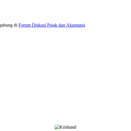
rgabung di
Forum Diskusi Pajak dan Akuntansi