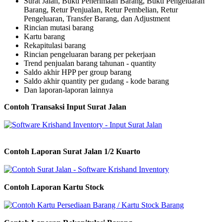
Surat Jalan, Bukti Penerimaan Barang, Bukti Pengeluaran
Barang, Retur Penjualan, Retur Pembelian, Retur
Pengeluaran, Transfer Barang, dan Adjustment
Rincian mutasi barang
Kartu barang
Rekapitulasi barang
Rincian pengeluaran barang per pekerjaan
Trend penjualan barang tahunan - quantity
Saldo akhir HPP per group barang
Saldo akhir quantity per gudang - kode barang
Dan laporan-laporan lainnya
Contoh Transaksi Input Surat Jalan
Contoh Laporan Surat Jalan 1/2 Kuarto
Contoh Laporan Kartu Stock