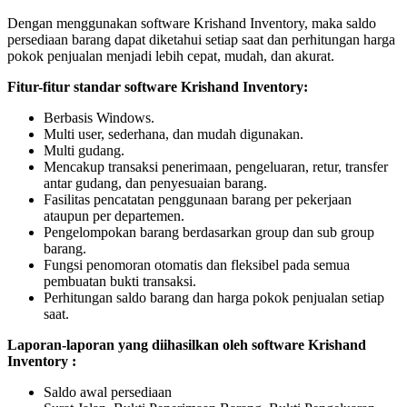
Dengan menggunakan software Krishand Inventory, maka saldo
persediaan barang dapat diketahui setiap saat dan perhitungan harga
pokok penjualan menjadi lebih cepat, mudah, dan akurat.
Fitur-fitur standar software Krishand Inventory:
Berbasis Windows.
Multi user, sederhana, dan mudah digunakan.
Multi gudang.
Mencakup transaksi penerimaan, pengeluaran, retur, transfer
antar gudang, dan penyesuaian barang.
Fasilitas pencatatan penggunaan barang per pekerjaan
ataupun per departemen.
Pengelompokan barang berdasarkan group dan sub group
barang.
Fungsi penomoran otomatis dan fleksibel pada semua
pembuatan bukti transaksi.
Perhitungan saldo barang dan harga pokok penjualan setiap
saat.
Laporan-laporan yang diihasilkan oleh software Krishand
Inventory :
Saldo awal persediaan