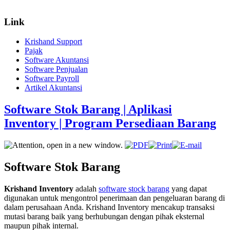
Link
Krishand Support
Pajak
Software Akuntansi
Software Penjualan
Software Payroll
Artikel Akuntansi
Software Stok Barang | Aplikasi
Inventory | Program Persediaan Barang
Software Stok Barang
Krishand Inventory
adalah
software stock barang
yang dapat
digunakan untuk mengontrol penerimaan dan pengeluaran barang di
dalam perusahaan Anda. Krishand Inventory mencakup transaksi
mutasi barang baik yang berhubungan dengan pihak eksternal
maupun pihak internal.