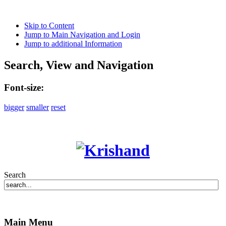
Skip to Content
Jump to Main Navigation and Login
Jump to additional Information
Search, View and Navigation
Font-size:
bigger
smaller
reset
Search
Main Menu