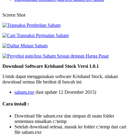
Screen Shot
Download Software Krishand Stock Versi 1.0.1
Untuk dapat menggunakan software Krishand Stock, silakan
download semua file berikut di bawah ini:
saham.exe
(last update 12 Desember 2015)
Cara install :
Download file saham.exe dan simpan di suatu folder
sementara misalkan c:\temp
Setelah download selesai, masuk ke folder c:\temp dan cari
file saham.exe