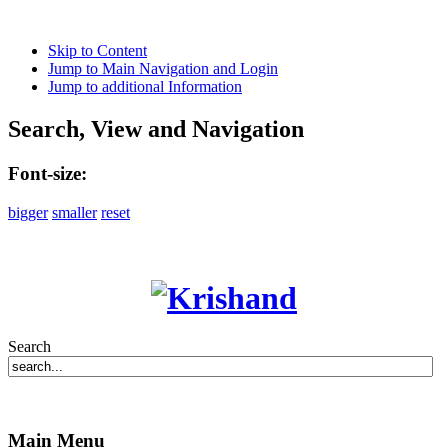
Skip to Content
Jump to Main Navigation and Login
Jump to additional Information
Search, View and Navigation
Font-size:
bigger
smaller
reset
Search
Main Menu