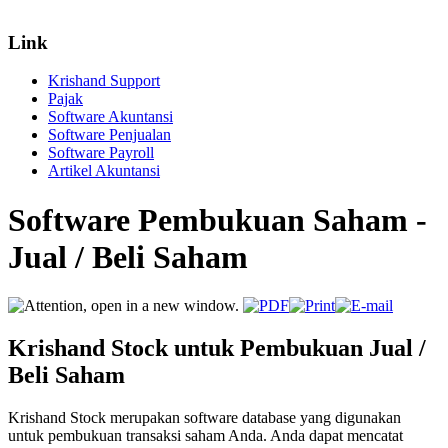
Link
Krishand Support
Pajak
Software Akuntansi
Software Penjualan
Software Payroll
Artikel Akuntansi
Software Pembukuan Saham -
Jual / Beli Saham
Krishand Stock untuk Pembukuan Jual /
Beli Saham
Krishand Stock merupakan software database yang digunakan
untuk pembukuan transaksi saham Anda. Anda dapat mencatat